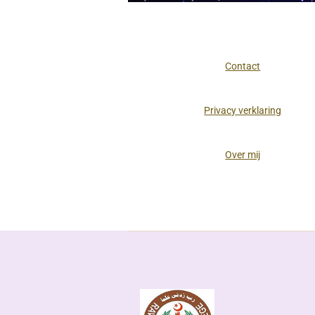
Contact
Privacy verklaring
Over mij