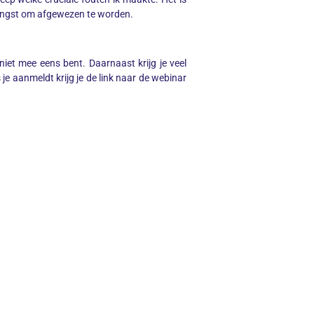
angst om afgewezen te worden.
 niet mee eens bent. Daarnaast krijg je veel
je aanmeldt krijg je de link naar de webinar