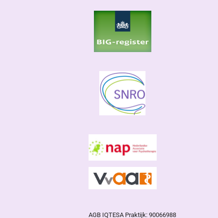
AGB IQTESA Praktijk: 90066988