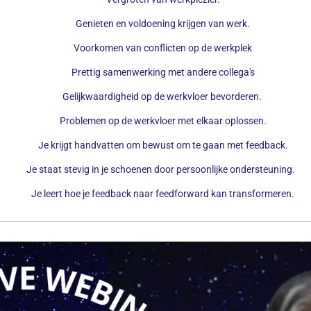
Genieten en voldoening krijgen van werk.
Voorkomen van conflicten op de werkplek
Prettig samenwerking met andere collega's
Gelijkwaardigheid op de werkvloer bevorderen.
Problemen op de werkvloer met elkaar oplossen.
Je krijgt handvatten om bewust om te gaan met feedback.
Je staat stevig in je schoenen door persoonlijke ondersteuning.
Je leert hoe je feedback naar feedforward kan transformeren.