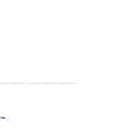
chten.