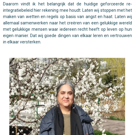
Daarom vindt ik het belangrijk dat de huidige geforceerde re-
integratiebeleid hier rekening mee houdt. Laten wij stoppen met het
maken van wetten en regels op basis van angst en haat. Laten wij
allemaal samenwerken naar het creëren van een gelukkige wereld
met gelukkige mensen waar iedereen recht heeft op leven op hun
eigen manier. Dat wij goede dingen van elkaar leren en vertrouwen
in elkaar versterken.