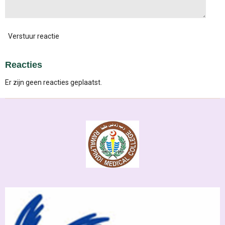
Verstuur reactie
Reacties
Er zijn geen reacties geplaatst.